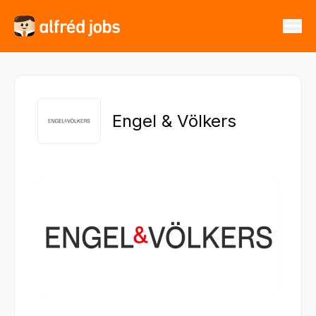
Engel & Völkers